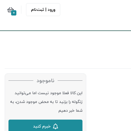
ورود | ثبت‌نام
0
ناموجود
این کالا فعلا موجود نیست اما می‌توانید
زنگوله را بزنید تا به محض موجود شدن، به
شما خبر دهیم
خبرم کنید