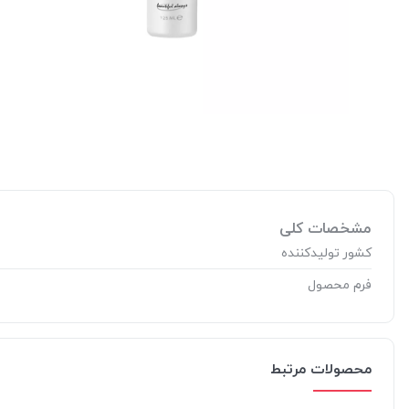
مشخصات کلی
کشور تولید‎کننده
فرم محصول
محصولات مرتبط