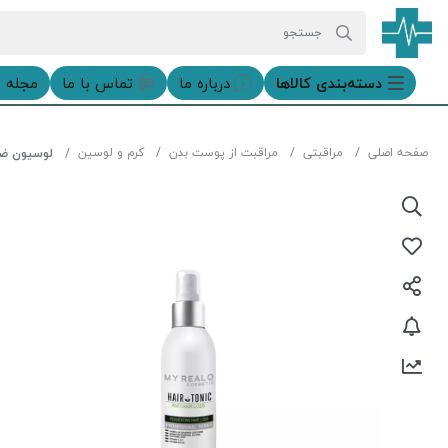
دسته‌بندی‌ کالاها
درباره ما
تماس با ما
مجله 
صفحه اصلی
مراقبتی
مراقبت از پوست بدن
کرم و لوسین
لوسیون ضد ر