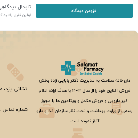
تابحال دیدگاه
افزودن دیدگاه
اولین نفری باشید ک
ر
داروخانه سلامت به مدیریت دکتر بابایی زاده بخش
نشانی: یزد، ص
فروش آنلاین خود را از سال 1403 با هدف ارائه اقلام
غیر دارویی و فروش مکمل و ویتامین ها با مجوز
شماره تماس :
رسمی از وزارت بهداشت و تحت نظر سازمان غذا و دارو
آغاز نموده است.