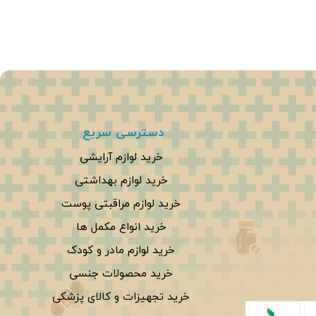
دسترسی سریع
خرید لوازم آرایشی
خرید لوازم بهداشتی
خرید لوازم مراقبتی پوست
خرید انواع مکمل ها
خرید لوازم مادر و کودک
خرید محصولات جنسی
خرید تجهیزات و کالای پزشکی