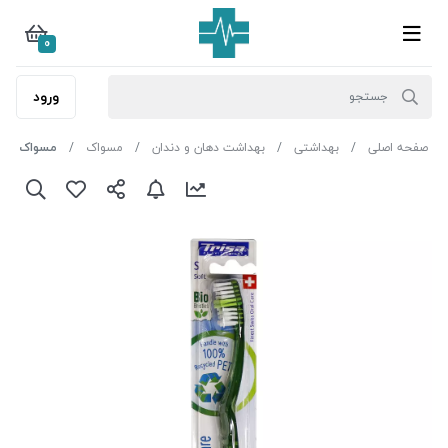
0
ورود
صفحه اصلی
بهداشتی
بهداشت دهان و دندان
مسواک
مسواک وی کر