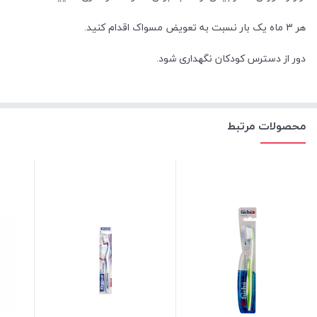
هر 3 ماه یک بار نسبت به تعویض مسواک اقدام کنید.
دور از دسترس کودکان نگهداری شود.
محصولات مرتبط