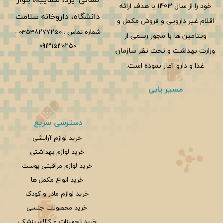
خود را از سال 1403 با هدف ارائه
دانشگاه، داروخانه سلامت
اقلام غیر دارویی و فروش مکمل و
شماره تماس :
0353۸۲۷۷۲۵۰
-
ویتامین ها با مجوز رسمی از
۰۹۱۳۱۵۳۰۲۵۰
وزارت بهداشت و تحت نظر سازمان
غذا و دارو آغاز نموده است.
مسیر یابی
دسترسی سریع
خرید لوازم آرایشی
خرید لوازم بهداشتی
خرید لوازم مراقبتی پوست
خرید انواع مکمل ها
خرید لوازم مادر و کودک
خرید محصولات جنسی
خرید تجهیزات و کالای پزشکی