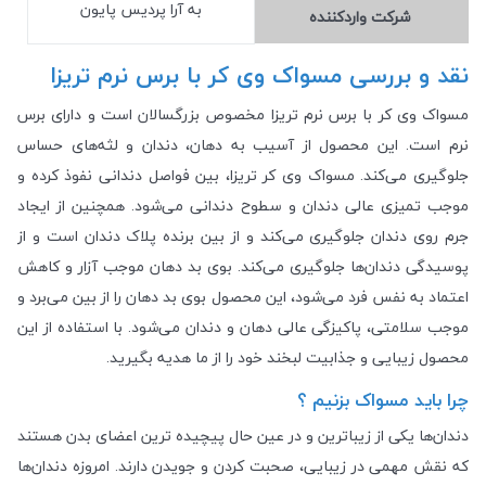
به آرا پردیس پایون
شرکت وارد‎کننده
نقد و بررسی مسواک وی کر با برس نرم تریزا
مسواک وی کر با برس نرم تریزا مخصوص بزرگسالان است و دارای برس
نرم است. این محصول از آسیب به دهان، دندان و لثه‌های حساس
جلوگیری می‌کند. مسواک وی کر تریزا، بین فواصل دندانی نفوذ کرده و
موجب تمیزی عالی دندان و سطوح دندانی می‌شود. همچنین از ایجاد
جرم روی دندان جلوگیری می‌کند و از بین برنده پلاک دندان است و از
پوسیدگی دندان‌ها جلوگیری می‌کند. بوی بد دهان موجب آزار و کاهش
اعتماد به نفس فرد می‌شود، این محصول بوی بد دهان را از بین می‌برد و
موجب سلامتی، پاکیزگی عالی دهان و دندان می‌شود. با استفاده از این
محصول زیبایی و جذابیت لبخند خود را از ما هدیه بگیرید.
چرا باید مسواک بزنیم ؟
دندان‌ها یکی از زیباترین و در عین حال پیچیده ترین اعضای بدن هستند
که نقش مهمی در زیبایی، صحبت کردن و جویدن دارند. امروزه دندان‌ها