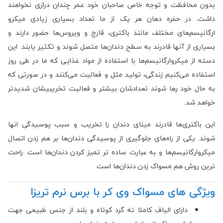
بدون محافظت و توجه خاص صاحبان خود عمر چندان درازی نخواهند
داشت. در حفره دهان هر یک از ما تعداد بسیاری زیادی میکرو
ارگانیسم‌های مختلف مانند باکتری، قارچ و ویروس‌ها حضور دارند و
بسیاری از آنها قادرند به سطح دندان‌ها متصل شوند و تکثیر یابند. این
دسته از میکروارگانیسم‌ها با استفاده از مواد غذایی که ما در طی روز
استفاده می‌کنیم زندگی، تولید مثل و فعالیت می‌کنند و در صورتی که
به حال خود رها شوند تعدادشان بیشتر و فعالیت تخریبیشان شدیدتر
خواهد شد.
این باکتری‌ها قادرند مینای دندان را تخریب و سبب پوسیدگی انها
شوند. یکی از راه‌های جلوگیری از پوسیدگی دندان‌ها بر هم زدن اتصال
میکروارگانیسم‌ها و به عبارت ساده تر تمیز کردن دندان‌ها است. راحت
ترین روش هم مسواک زدن دندان‌ها است.
ویژگی های مسواک وی کر با برس نرم تریزا
دارای الیاف کاملا ته گرد کوتاه و بلند از جنس طبیعی جهت