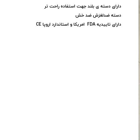
دارای دسته ی بلند جهت استفاده راحت تر
دسته ضدلغزش ضد خش
دارای تاییدیه FDA امریکا و استاندارد اروپا CE