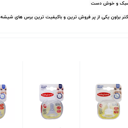
ر سبک و خوش دست
دکتر براون یکی از پر فروش ترین و باکیفیت ترین برس های شی