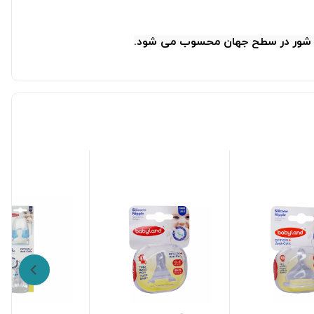
شه شور در سطح جهان محسوب می شود.