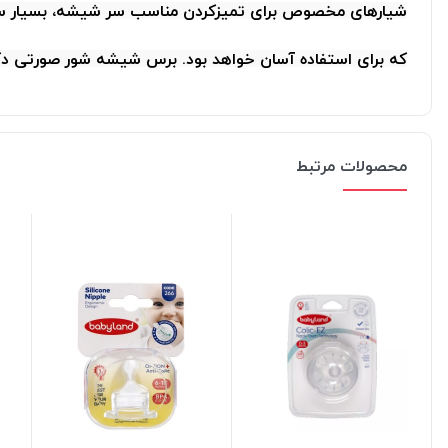
شیارهای مخصوص برای تمیزکردن مناسب سر شیشه، بسیا
که برای استفاده آسان خواهد بود. برس شیشه شور صورتی 
محصولات مرتبط