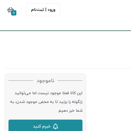
ورود | ثبت‌نام
0
ناموجود
این کالا فعلا موجود نیست اما می‌توانید
زنگوله را بزنید تا به محض موجود شدن، به
شما خبر دهیم
خبرم کنید