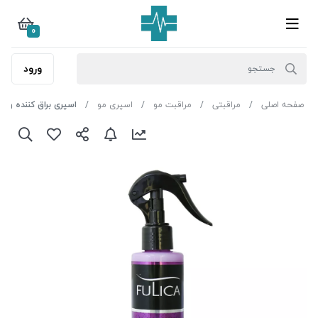
0
ورود
صفحه اصلی
مراقبتی
مراقبت مو
اسپری مو
اسپری براق کننده و بازکن