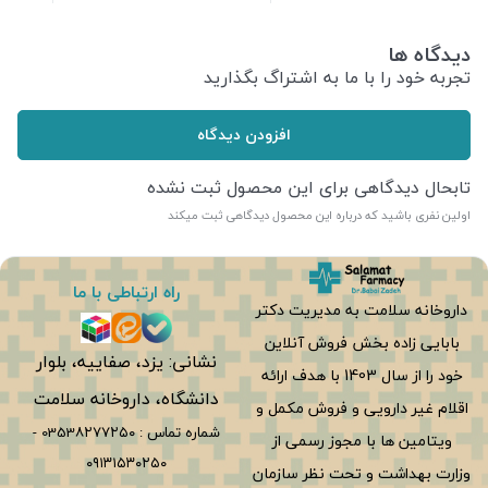
دیدگاه ها
تجربه خود را با ما به اشتراگ بگذارید
افزودن دیدگاه
تابحال دیدگاهی برای این محصول ثبت نشده
اولین نفری باشید که درباره این محصول دیدگاهی ثبت میکند
راه ارتباطی با ما
داروخانه سلامت به مدیریت دکتر
بابایی زاده بخش فروش آنلاین
نشانی: یزد، صفاییه، بلوار
خود را از سال 1403 با هدف ارائه
دانشگاه، داروخانه سلامت
اقلام غیر دارویی و فروش مکمل و
شماره تماس :
0353۸۲۷۷۲۵۰
-
ویتامین ها با مجوز رسمی از
۰۹۱۳۱۵۳۰۲۵۰
وزارت بهداشت و تحت نظر سازمان