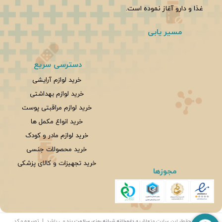
غذا و دارو آغاز نموده است.
مسیر یابی
دسترسی سریع
خرید لوازم آرایشی
خرید لوازم بهداشتی
خرید لوازم مراقبتی پوست
خرید انواع مکمل ها
خرید لوازم مادر و کودک
خرید محصولات جنسی
خرید تجهیزات و کالای پزشکی
مجوزها
تمامی حقوق این سایت متعلق به
داروخانه شبانه روزی سلامت یزد
می باشد. | توسعه و کد