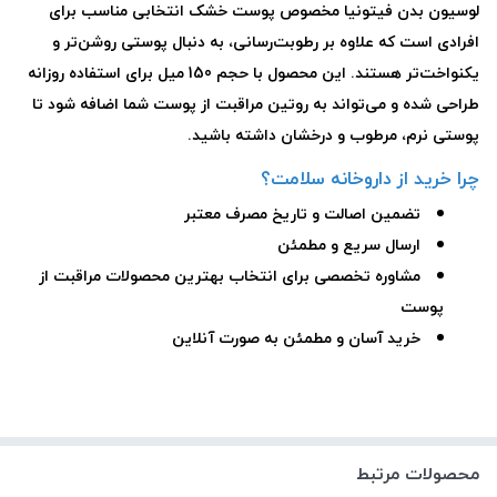
لوسیون بدن فیتونیا مخصوص پوست خشک انتخابی مناسب برای
افرادی است که علاوه بر رطوبت‌رسانی، به دنبال پوستی روشن‌تر و
یکنواخت‌تر هستند. این محصول با حجم 150 میل برای استفاده روزانه
طراحی شده و می‌تواند به روتین مراقبت از پوست شما اضافه شود تا
پوستی نرم، مرطوب و درخشان داشته باشید.
چرا خرید از داروخانه سلامت؟
تضمین اصالت و تاریخ مصرف معتبر
ارسال سریع و مطمئن
مشاوره تخصصی برای انتخاب بهترین محصولات مراقبت از
پوست
خرید آسان و مطمئن به صورت آنلاین
محصولات مرتبط