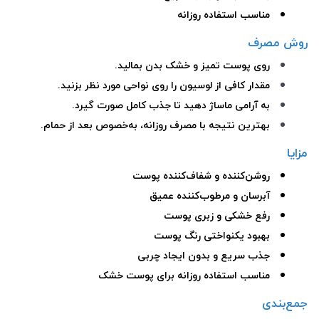
مناسب استفاده روزانه
روش مصرف
روی پوست تمیز و خشک بدن بمالید.
مقدار کافی از لوسیون را روی نواحی مورد نظر بزنید.
به آرامی ماساژ دهید تا جذب کامل صورت گیرد.
بهترین نتیجه با مصرف روزانه، به‌خصوص بعد از حمام.
مزایا
روشن‌کننده و شفاف‌کننده پوست
آبرسان و مرطوب‌کننده عمیق
رفع خشکی و زبری پوست
بهبود یکنواختی رنگ پوست
جذب سریع و بدون ایجاد چربی
مناسب استفاده روزانه برای پوست خشک
جمع‌بندی