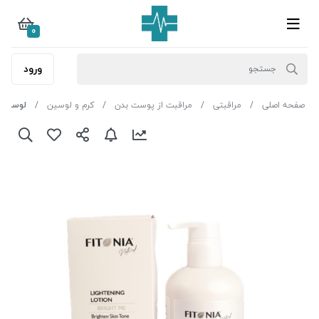
0
ورود
صفحه اصلی
مراقبتی
مراقبت از پوست بدن
کرم و لوسین
لوسیون ر