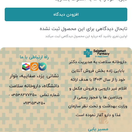
افزودن دیدگاه
تابحال دیدگاهی برای این محصول ثبت نشده
اولین نفری باشید که درباره این محصول دیدگاهی ثبت میکند
راه ارتباطی با ما
داروخانه سلامت به مدیریت دکتر
بابایی زاده بخش فروش آنلاین
نشانی: یزد، صفاییه، بلوار
خود را از سال 1403 با هدف ارائه
دانشگاه، داروخانه سلامت
اقلام غیر دارویی و فروش مکمل و
شماره تماس :
0353۸۲۷۷۲۵۰
-
ویتامین ها با مجوز رسمی از
۰۹۱۳۱۵۳۰۲۵۰
وزارت بهداشت و تحت نظر سازمان
غذا و دارو آغاز نموده است.
مسیر یابی