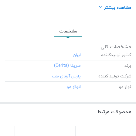
نوع مو:
انواع مو
مشاهده بیشتر
مشخصات
مشخصات کلی
کشور تولید‎کننده
برند
شرکت تولید کننده
نوع مو
محصولات مرتبط