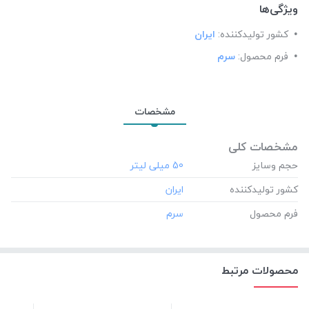
ویژگی‌ها
کشور تولید‎کننده:
ایران
فرم محصول:
سرم
مشخصات
مشخصات کلی
حجم وسایز
‎50 میلی لیتر
کشور تولید‎کننده
فرم محصول
محصولات مرتبط