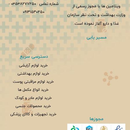
شماره تماس :
0353۸۲۷۷۲۵۰
-
ویتامین ها با مجوز رسمی از
۰۹۱۳۱۵۳۰۲۵۰
وزارت بهداشت و تحت نظر سازمان
غذا و دارو آغاز نموده است.
مسیر یابی
دسترسی سریع
خرید لوازم آرایشی
خرید لوازم بهداشتی
خرید لوازم مراقبتی پوست
خرید انواع مکمل ها
خرید لوازم مادر و کودک
خرید محصولات جنسی
خرید تجهیزات و کالای پزشکی
مجوزها