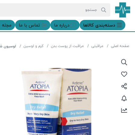
دسته‌بندی‌ کالاها
درباره ما
تماس با ما
مجله 
صفحه اصلی
مراقبتی
مراقبت از پوست بدن
کرم و لوسین
لوسیون شوین