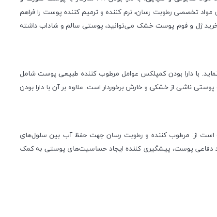
دن مواد تخصصی رطوبت رسان، نرم کننده و ترمیم کننده پوست را فراهم
 خرید ژل و فوم پوست خشک می‌توانید، پوستی سالم و شاداب داشته
نماید. با دارا بودن کمپلکس عوامل مرطوب کننده طبیعی پوست شامل
کات پوستی ناشی از خشکی و خارش برخوردار است. علاوه بر آن با دارا بودن
ارت است از: مرطوب کننده و رطوبت رسان جهت حفظ آب بین سلول‌های
 سد دفاعی پوست، پیشگیری کننده ایجاد حساسیت‌های پوستی به کمک