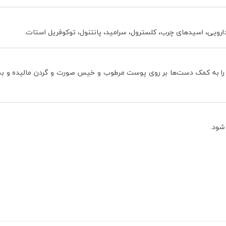
دن را به کمک دست‌ها بر روی پوست مرطوب و خیس صورت و گردن مالیده و به