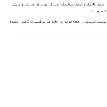
، اسید اولئیک و اسید لینولئیک است که فواید آن عبارتند از: تسکین
ننده پوست.
وست می‌شود. از جمله فواید این ماده عبارت است از: کاهش دهنده