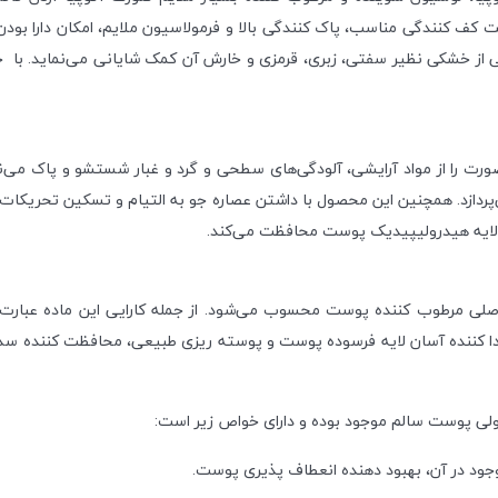
بلیت کف کنندگی مناسب، پاک کنندگی بالا و فرمولاسیون ملایم، امکان دارا بو
ی از خشکی نظیر سفتی، زبری، قرمزی و خارش آن کمک شایانی می‌نماید. با
ورت را از مواد آرایشی، آلودگی‌های سطحی و گرد و غبار شستشو و پاک می‌
 پوست می‌پردازد. همچنین این محصول با داشتن عصاره جو به التیام و تسکین تحری
 لایه هیدرولیپیدیک پوست محافظت می‌کند.
امل اصلی مرطوب کننده پوست محسوب می‌شود. از جمله کارایی این ماده عب
ی، جدا کننده آسان لایه فرسوده پوست و پوسته ریزی طبیعی، محافظت کننده
لولی پوست سالم موجود بوده و دارای خواص زیر است:
جود در آن، بهبود دهنده انعطاف پذیری پوست.