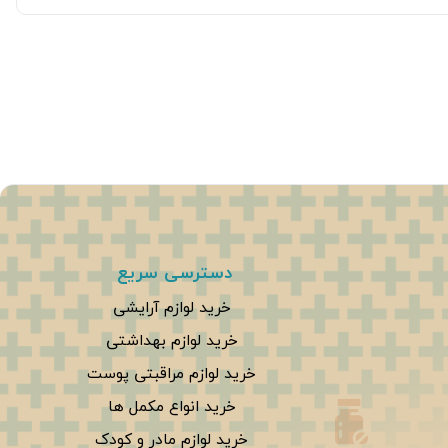
دسترسی سریع
خرید لوازم آرایشی
خرید لوازم بهداشتی
خرید لوازم مراقبتی پوست
خرید انواع مکمل ها
خرید لوازم مادر و کودک