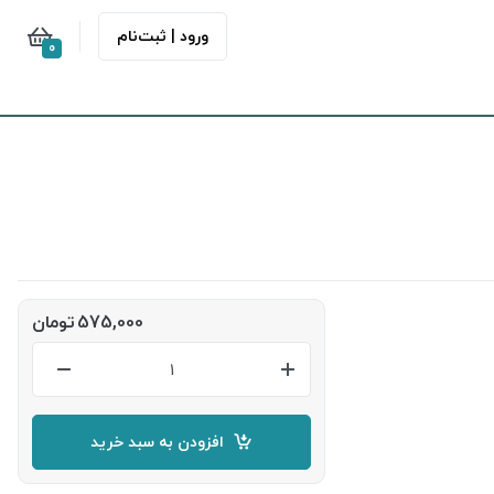
ورود | ثبت‌نام
0
575,000
تومان
افزودن به سبد خرید