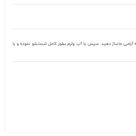
 آرامی ماساژ دهید. سپس با آب ولرم بطور کامل شستشو نموده و با