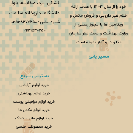
نشانی: یزد، صفاییه، بلوار
خود را از سال 1403 با هدف ارائه
دانشگاه، داروخانه سلامت
اقلام غیر دارویی و فروش مکمل و
شماره تماس :
0353۸۲۷۷۲۵۰
-
ویتامین ها با مجوز رسمی از
۰۹۱۳۱۵۳۰۲۵۰
وزارت بهداشت و تحت نظر سازمان
غذا و دارو آغاز نموده است.
مسیر یابی
دسترسی سریع
خرید لوازم آرایشی
خرید لوازم بهداشتی
خرید لوازم مراقبتی پوست
خرید انواع مکمل ها
خرید لوازم مادر و کودک
خرید محصولات جنسی