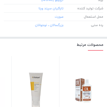
شرکت تولید کننده
محل استعمال
رده سنی
محصولات مرتبط