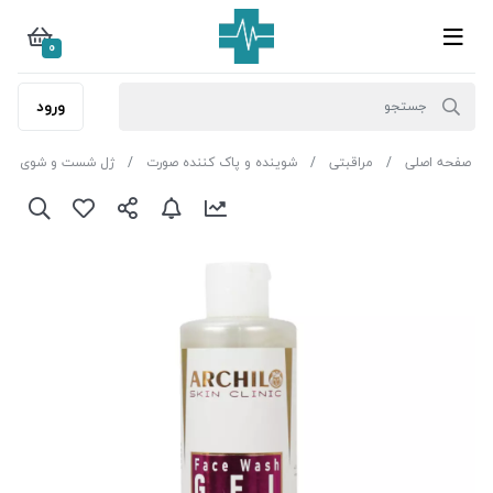
0
ورود
صفحه اصلی
مراقبتی
شوینده و پاک کننده صورت
ژل شست و شوی صو