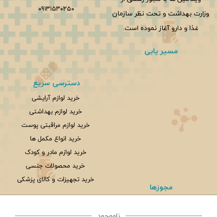
۰۹۱۳۱۵۳۰۲۵۰
وزارت بهداشت و تحت نظر سازمان
غذا و دارو آغاز نموده است.
مسیر یابی
دسترسی سریع
خرید لوازم آرایشی
خرید لوازم بهداشتی
خرید لوازم مراقبتی پوست
خرید انواع مکمل ها
خرید لوازم مادر و کودک
خرید محصولات جنسی
خرید تجهیزات و کالای پزشکی
مجوزها
ناموجود