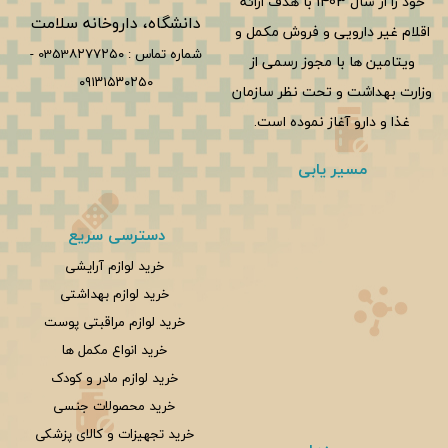
خود را از سال 1403 با هدف ارائه
دانشگاه، داروخانه سلامت
اقلام غیر دارویی و فروش مکمل و
شماره تماس :
0353۸۲۷۷۲۵۰
-
ویتامین ها با مجوز رسمی از
۰۹۱۳۱۵۳۰۲۵۰
وزارت بهداشت و تحت نظر سازمان
غذا و دارو آغاز نموده است.
مسیر یابی
دسترسی سریع
خرید لوازم آرایشی
خرید لوازم بهداشتی
خرید لوازم مراقبتی پوست
خرید انواع مکمل ها
خرید لوازم مادر و کودک
خرید محصولات جنسی
خرید تجهیزات و کالای پزشکی