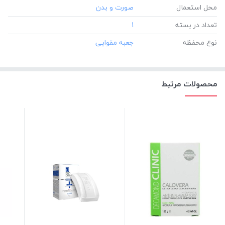
محل استعمال
تعداد در بسته
‎1
نوع محفظه
محصولات مرتبط