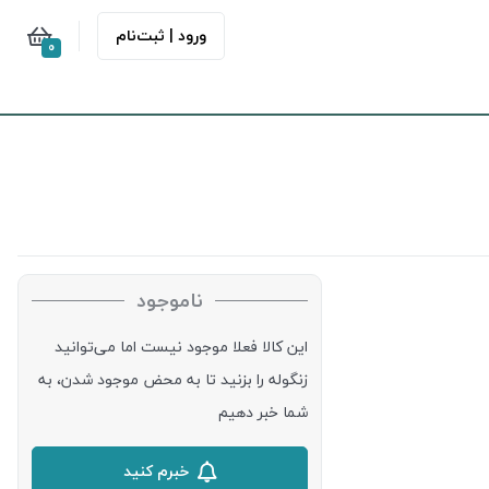
ورود | ثبت‌نام
0
ناموجود
این کالا فعلا موجود نیست اما می‌توانید
زنگوله را بزنید تا به محض موجود شدن، به
شما خبر دهیم
خبرم کنید