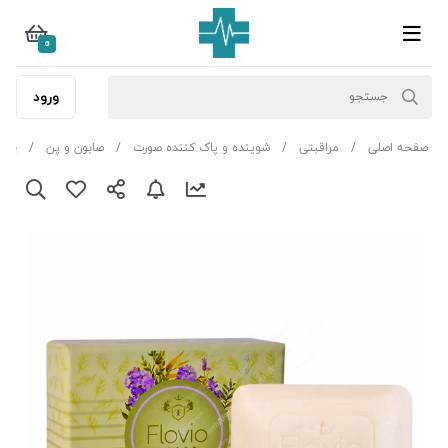
0
ورود
صفحه اصلی
مراقبتی
شوینده و پاک کننده صورت
صابون و پن
پن ر