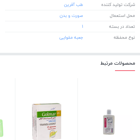
شرکت تولید کننده
محل استعمال
تعداد در بسته
‎1
نوع محفظه
محصولات مرتبط