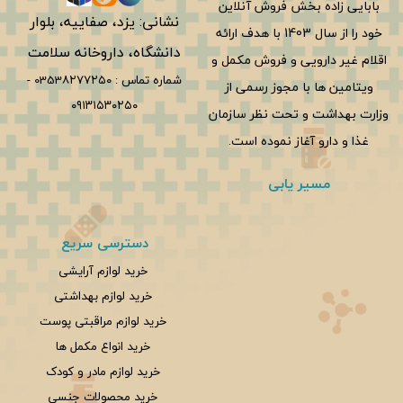
بابایی زاده بخش فروش آنلاین
نشانی: یزد، صفاییه، بلوار
خود را از سال 1403 با هدف ارائه
دانشگاه، داروخانه سلامت
اقلام غیر دارویی و فروش مکمل و
شماره تماس :
0353۸۲۷۷۲۵۰
-
ویتامین ها با مجوز رسمی از
۰۹۱۳۱۵۳۰۲۵۰
وزارت بهداشت و تحت نظر سازمان
غذا و دارو آغاز نموده است.
مسیر یابی
دسترسی سریع
خرید لوازم آرایشی
خرید لوازم بهداشتی
خرید لوازم مراقبتی پوست
خرید انواع مکمل ها
خرید لوازم مادر و کودک
خرید محصولات جنسی