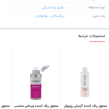
نوع محفظه
رده سنی
محصولات مرتبط
محلول پاک کننده آرایش رویوال
محلول پاک کننده ویتالیر مناسب
محلول پ