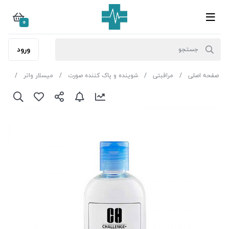
0
ورود
صفحه اصلی
مراقبتی
شوینده و پاک کننده صورت
میسلار واتر
میسل