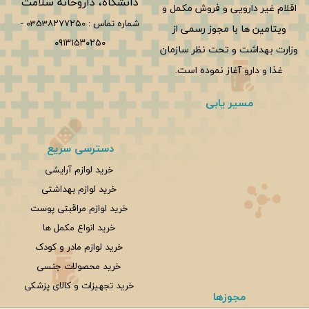
دانشگاه، داروخانه سلامت
اقلام غیر دارویی و فروش مکمل و
شماره تماس :
0353۸۲۷۷۲۵۰
-
ویتامین ها با مجوز رسمی از
۰۹۱۳۱۵۳۰۲۵۰
وزارت بهداشت و تحت نظر سازمان
غذا و دارو آغاز نموده است.
مسیر یابی
دسترسی سریع
خرید لوازم آرایشی
خرید لوازم بهداشتی
خرید لوازم مراقبتی پوست
خرید انواع مکمل ها
خرید لوازم مادر و کودک
خرید محصولات جنسی
خرید تجهیزات و کالای پزشکی
مجوزها